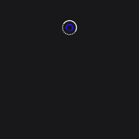
ir del día 8 de julio desde las 8 am en Facebook