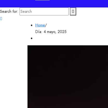
Search for:
Home
/
Día:
4 mayo, 2025