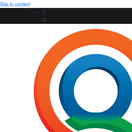
Skip to content