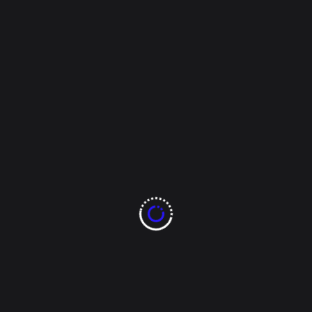
Entre los arreglos expuestos, los precios oscilan